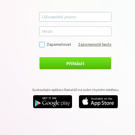
Zapamatovat
Zapomenuté heslo
Přihlásit
Vyzkoušejte aplikaci Bakaláři na svém chytrém telefonu