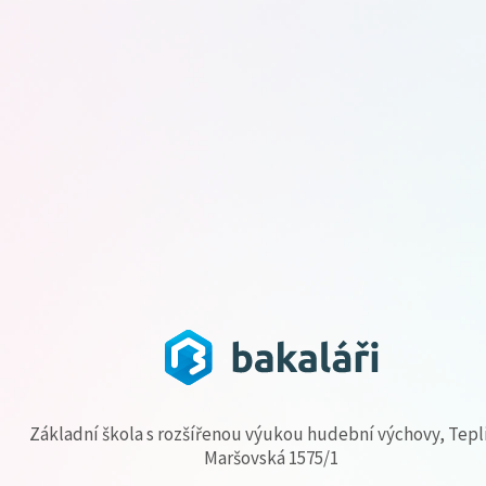
Základní škola s rozšířenou výukou hudební výchovy, Tepl
Maršovská 1575/1